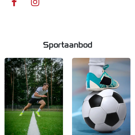
Sportaanbod