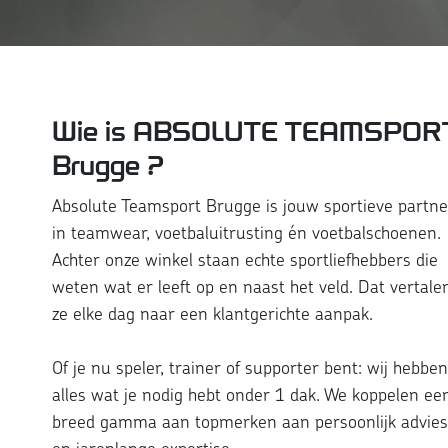
Wie is ABSOLUTE TEAMSPOR
Brugge ?
Absolute Teamsport Brugge is jouw sportieve partne
in teamwear, voetbaluitrusting én voetbalschoenen.
Achter onze winkel staan echte sportliefhebbers die
weten wat er leeft op en naast het veld. Dat vertale
ze elke dag naar een klantgerichte aanpak.
Of je nu speler, trainer of supporter bent: wij hebbe
alles wat je nodig hebt onder 1 dak. We koppelen ee
breed gamma aan topmerken aan persoonlijk advie