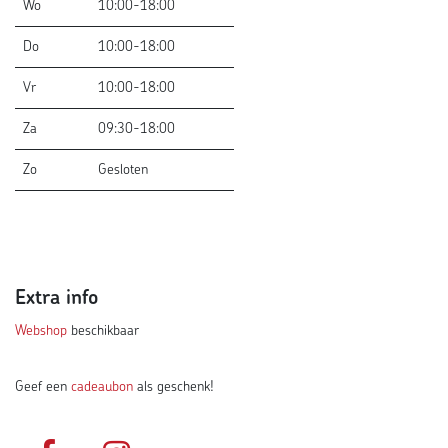
Wo
10:00-18:00
Do
10:00-18:00
Vr
10:00-18:00
Za
09:30-18:00
Zo
Gesloten
Extra info
Webshop
beschikbaar
Geef een
cadeaubon
als geschenk!