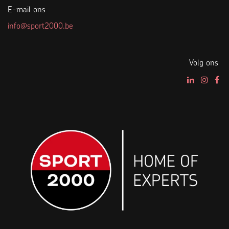
E-mail ons
info@sport2000.be
Volg ons