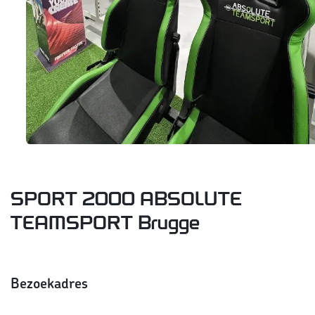
SPORT 2000 ABSOLUTE
TEAMSPORT Brugge
Bezoekadres