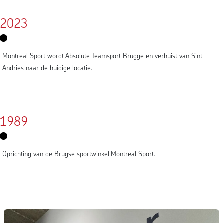
2023
Montreal Sport wordt Absolute Teamsport Brugge en verhuist van Sint-
Andries naar de huidige locatie.
1989
Oprichting van de Brugse sportwinkel Montreal Sport.