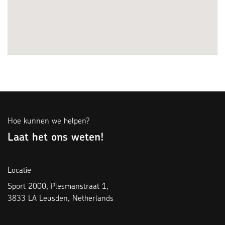
Hoe kunnen we helpen?
Laat het ons weten!
Locatie
Sport 2000, Plesmanstraat 1,
3833 LA Leusden, Netherlands