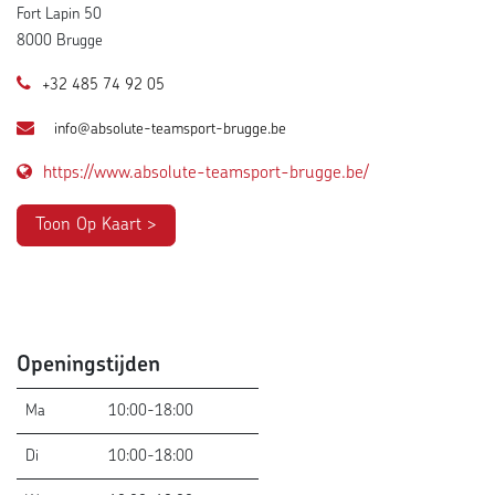
Fort Lapin 50
8000 Brugge
+32 485 74 92 05
info@absolute-teamsport-brugge.be
https://www.absolute-teamsport-brugge.be/
Toon Op Kaart >
Openingstijden ​
Ma
10:00-18:00
Di
10:00-18:00