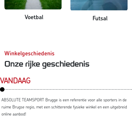
Voetbal
Futsal
Winkelgeschiedenis
Onze rijke geschiedenis
VANDAAG
ABSOLUTE TEAMSPORT Brugge is een referentie voor alle sporters in de
ruime Brugse regio, met een schitterende fysieke winkel en een uitgebreid
online aanbod!