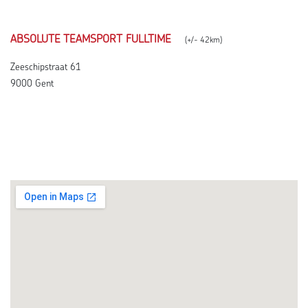
ABSOLUTE TEAMSPORT FULLTIME
(+/- 42km)
Zeeschipstraat 61
9000 Gent