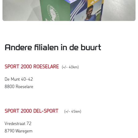
Andere filialen in de buurt
SPORT 2000 ROESELARE
(+/- 40km)
De Munt 40-42
8800 Roeselare
SPORT 2000 DEL-SPORT
(+/- 45km)
Vredestraat 72
8790 Waregem