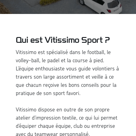
Qui est Vitissimo Sport ?
Vitissimo est spécialisé dans le football, le
volley-ball, le padel et la course à pied.
L’équipe enthousiaste vous guide volontiers à
travers son large assortiment et veille à ce
que chacun reçoive les bons conseils pour la
pratique de son sport favori.
Vitissimo dispose en outre de son propre
atelier d’impression textile, ce qui lui permet
d’équiper chaque équipe, club ou entreprise
avec du teamwear personnalisé.