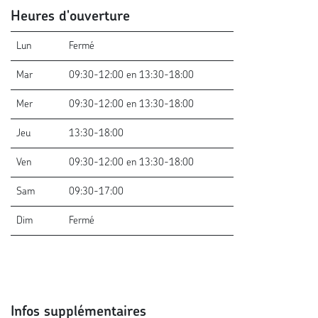
Heures d'ouverture
Lun
Fermé
Mar
09:30-12:00 en 13:30-18:00
Mer
09:30-12:00 en 13:30-18:00
Jeu
13:30-18:00
Ven
09:30-12:00 en 13:30-18:00
Sam
09:30-17:00
Dim
Fermé
Infos supplémentaires