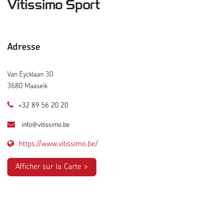
Vitissimo Sport
Adresse
Van Eycklaan 30
3680 Maaseik
+32 89 56 20 20
info@vitissimo.be
https://www.vitissimo.be/
Afficher sur la Carte >