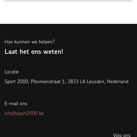
Hoe kunnen we helpen?
Laat het ons weten!
Locatie
Sport 2000, Plesmanstraat 1, 3833 LA Leusden, Nederland
E-mail ons
info@sport2000.be
Volg ons