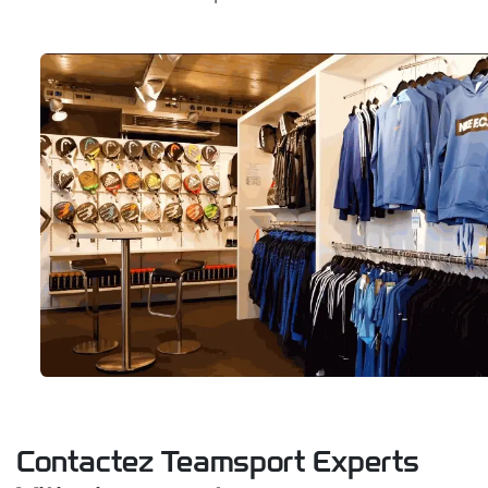
Contactez Teamsport Experts