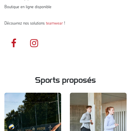
Boutique en ligne disponible
Découvrez nos solutions
teamwear
!
Sports proposés