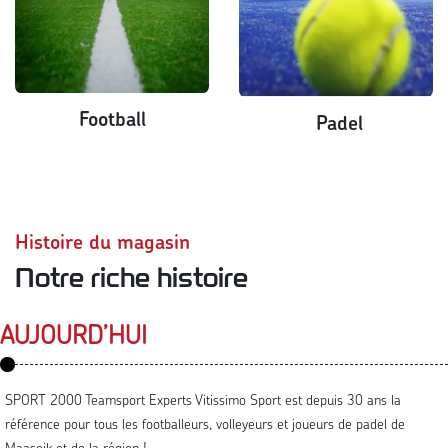
Football
Padel
Histoire du magasin
Notre riche histoire
AUJOURD’HUI
SPORT 2000 Teamsport Experts Vitissimo Sport est depuis 30 ans la
référence pour tous les footballeurs, volleyeurs et joueurs de padel de