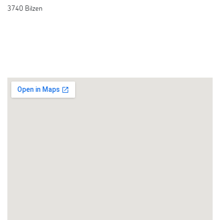
3740 Bilzen