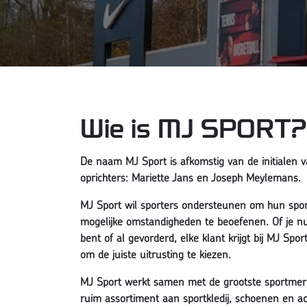
Wie is MJ SPORT?
De naam MJ Sport is afkomstig van de initialen 
oprichters: Mariette Jans en Joseph Meylemans.
MJ Sport wil sporters ondersteunen om hun spor
mogelijke omstandigheden te beoefenen. Of je n
bent of al gevorderd, elke klant krijgt bij MJ Spor
om de juiste uitrusting te kiezen.
MJ Sport werkt samen met de grootste sportmer
ruim assortiment aan sportkledij, schoenen en ac