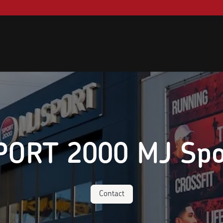
PORT 2000 MJ Spo
Contact