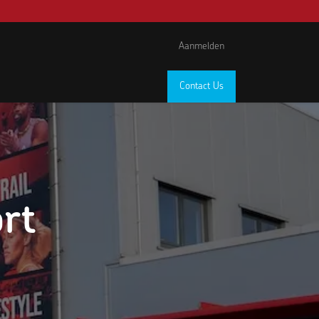
Aanmelden
Contact Us
rt